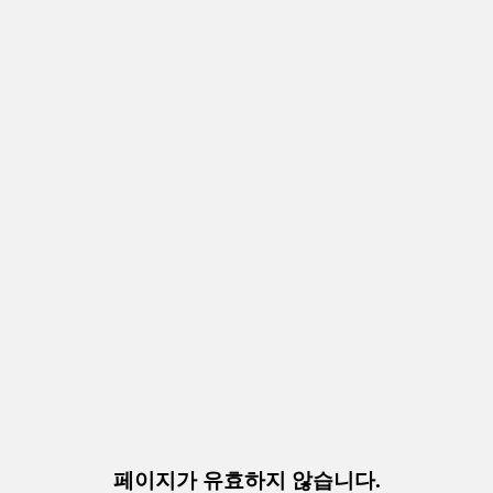
페이지가 유효하지 않습니다.