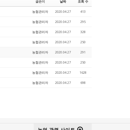
글쓴이
날짜
조회 수
농협관리자
2020.04.27
413
농협관리자
2020.04.27
295
농협관리자
2020.04.27
328
농협관리자
2020.04.27
250
농협관리자
2020.04.27
291
농협관리자
2020.04.27
250
농협관리자
2020.04.27
1628
농협관리자
2020.04.27
698
농업 관련 사이트