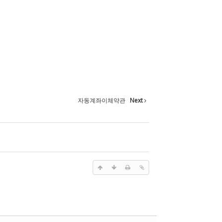
자동계좌이체약관
Next