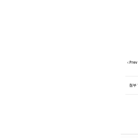
Prev
첨부