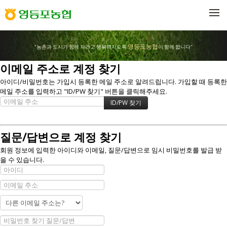
메뉴 건너뛰기
영등포농협
"농촌과 도시가 함께 자라고 행복해지도록
이 함께 합니다"
이메일 주소로 계정 찾기
아이디/비밀번호는 가입시 등록한 메일 주소로 알려드립니다. 가입할 때 등록한
메일 주소를 입력하고 "ID/PW 찾기" 버튼을 클릭해주세요.
질문/답변으로 계정 찾기
회원 정보에 입력한 아이디와 이메일, 질문/답변으로 임시 비밀번호를 발급 받
을 수 있습니다.