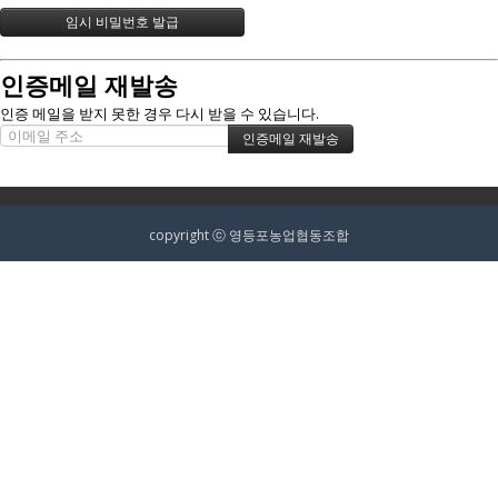
인증메일 재발송
인증 메일을 받지 못한 경우 다시 받을 수 있습니다.
copyright ⓒ 영등포농업협동조합