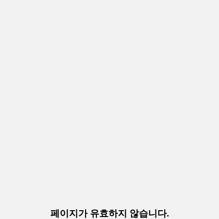
페이지가 유효하지 않습니다.