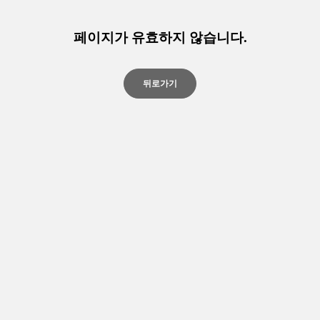
페이지가 유효하지 않습니다.
뒤로가기