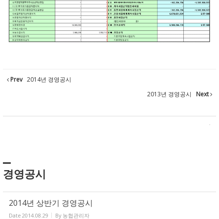
Prev
2014년 경영공시
2013년 경영공시
Next
경영공시
2014년 상반기 경영공시
Date
2014.08.29
By
농협관리자