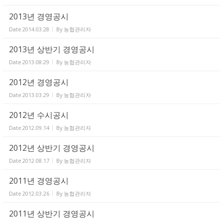
2013년 경영공시
Date
2014.03.28
By
농협관리자
2013년 상반기 경영공시
Date
2013.08.29
By
농협관리자
2012년 경영공시
Date
2013.03.29
By
농협관리자
2012년 수시공시
Date
2012.09.14
By
농협관리자
2012년 상반기 경영공시
Date
2012.08.17
By
농협관리자
2011년 경영공시
Date
2012.03.26
By
농협관리자
2011년 상반기 경영공시