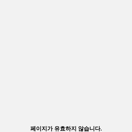
페이지가 유효하지 않습니다.