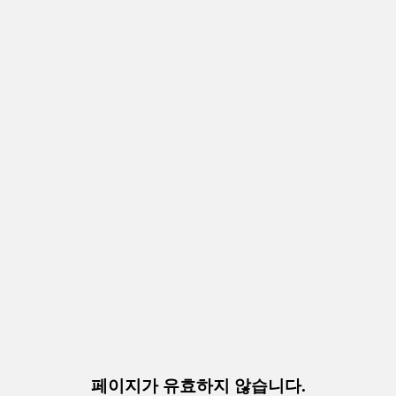
페이지가 유효하지 않습니다.